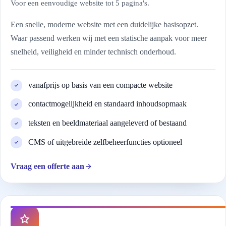
Voor een eenvoudige website tot 5 pagina's.
Een snelle, moderne website met een duidelijke basisopzet.
Waar passend werken wij met een statische aanpak voor meer
snelheid, veiligheid en minder technisch onderhoud.
vanafprijs op basis van een compacte website
contactmogelijkheid en standaard inhoudsopmaak
teksten en beeldmateriaal aangeleverd of bestaand
CMS of uitgebreide zelfbeheerfuncties optioneel
Vraag een offerte aan