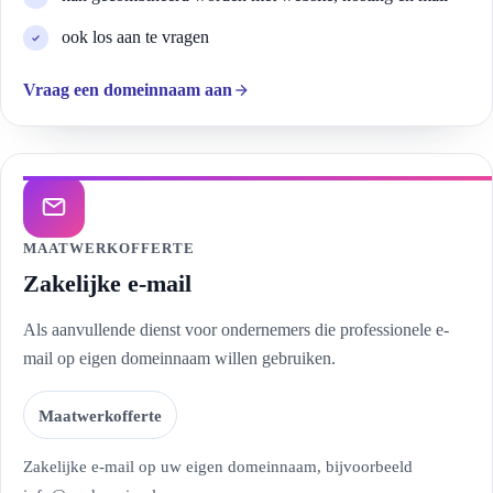
ook los aan te vragen
Vraag een domeinnaam aan
MAATWERKOFFERTE
Zakelijke e-mail
Als aanvullende dienst voor ondernemers die professionele e-
mail op eigen domeinnaam willen gebruiken.
Maatwerkofferte
Zakelijke e-mail op uw eigen domeinnaam, bijvoorbeeld