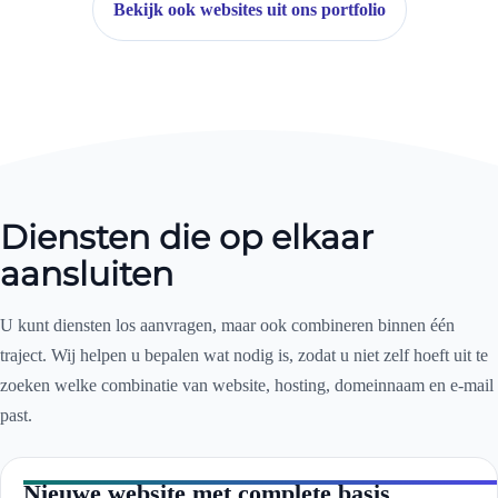
Bekijk ook websites uit ons portfolio
Diensten die op elkaar
aansluiten
U kunt diensten los aanvragen, maar ook combineren binnen één
traject. Wij helpen u bepalen wat nodig is, zodat u niet zelf hoeft uit te
zoeken welke combinatie van website, hosting, domeinnaam en e-mail
past.
Nieuwe website met complete basis