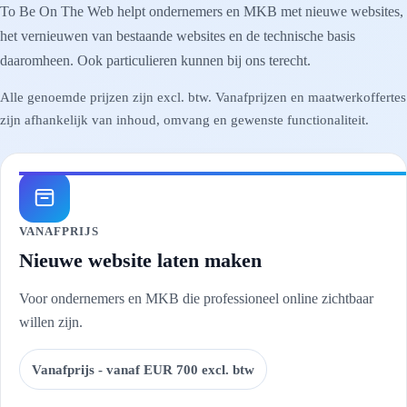
To Be On The Web helpt ondernemers en MKB met nieuwe websites,
het vernieuwen van bestaande websites en de technische basis
daaromheen. Ook particulieren kunnen bij ons terecht.
Alle genoemde prijzen zijn excl. btw. Vanafprijzen en maatwerkoffertes
zijn afhankelijk van inhoud, omvang en gewenste functionaliteit.
VANAFPRIJS
Nieuwe website laten maken
Voor ondernemers en MKB die professioneel online zichtbaar
willen zijn.
Vanafprijs - vanaf EUR 700 excl. btw