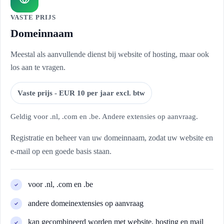
VASTE PRIJS
Domeinnaam
Meestal als aanvullende dienst bij website of hosting, maar ook
los aan te vragen.
Vaste prijs - EUR 10 per jaar excl. btw
Geldig voor .nl, .com en .be. Andere extensies op aanvraag.
Registratie en beheer van uw domeinnaam, zodat uw website en
e-mail op een goede basis staan.
voor .nl, .com en .be
andere domeinextensies op aanvraag
kan gecombineerd worden met website, hosting en mail