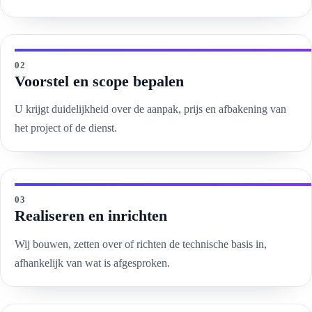
02
Voorstel en scope bepalen
U krijgt duidelijkheid over de aanpak, prijs en afbakening van
het project of de dienst.
03
Realiseren en inrichten
Wij bouwen, zetten over of richten de technische basis in,
afhankelijk van wat is afgesproken.