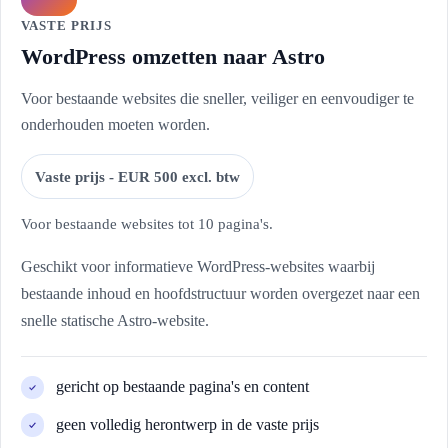
VASTE PRIJS
WordPress omzetten naar Astro
Voor bestaande websites die sneller, veiliger en eenvoudiger te
onderhouden moeten worden.
Vaste prijs - EUR 500 excl. btw
Voor bestaande websites tot 10 pagina's.
Geschikt voor informatieve WordPress-websites waarbij
bestaande inhoud en hoofdstructuur worden overgezet naar een
snelle statische Astro-website.
gericht op bestaande pagina's en content
geen volledig herontwerp in de vaste prijs