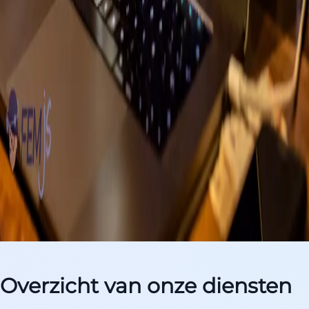
Overzicht van onze diensten