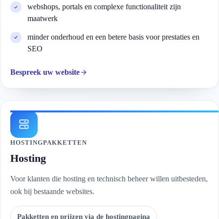
webshops, portals en complexe functionaliteit zijn
maatwerk
minder onderhoud en een betere basis voor prestaties en
SEO
Bespreek uw website
HOSTINGPAKKETTEN
Hosting
Voor klanten die hosting en technisch beheer willen uitbesteden,
ook bij bestaande websites.
Pakketten en prijzen via de hostingpagina