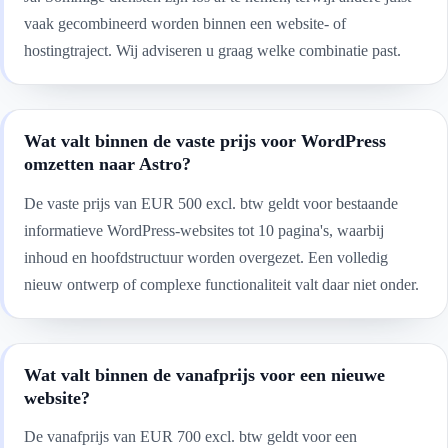
vaak gecombineerd worden binnen een website- of
hostingtraject. Wij adviseren u graag welke combinatie past.
Wat valt binnen de vaste prijs voor WordPress
omzetten naar Astro?
De vaste prijs van EUR 500 excl. btw geldt voor bestaande
informatieve WordPress-websites tot 10 pagina's, waarbij
inhoud en hoofdstructuur worden overgezet. Een volledig
nieuw ontwerp of complexe functionaliteit valt daar niet onder.
Wat valt binnen de vanafprijs voor een nieuwe
website?
De vanafprijs van EUR 700 excl. btw geldt voor een