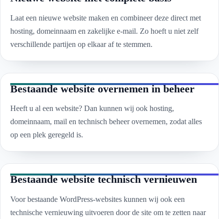
Laat een nieuwe website maken en combineer deze direct met
hosting, domeinnaam en zakelijke e-mail. Zo hoeft u niet zelf
verschillende partijen op elkaar af te stemmen.
Bestaande website overnemen in beheer
Heeft u al een website? Dan kunnen wij ook hosting,
domeinnaam, mail en technisch beheer overnemen, zodat alles
op een plek geregeld is.
Bestaande website technisch vernieuwen
Voor bestaande WordPress-websites kunnen wij ook een
technische vernieuwing uitvoeren door de site om te zetten naar