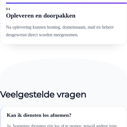
04
Opleveren en doorpakken
Na oplevering kunnen hosting, domeinnaam, mail en beheer
desgewenst direct worden meegenomen.
Veelgestelde vragen
Kan ik diensten los afnemen?
Ja. Sommige diensten zijn los af te nemen, terwijl andere juist