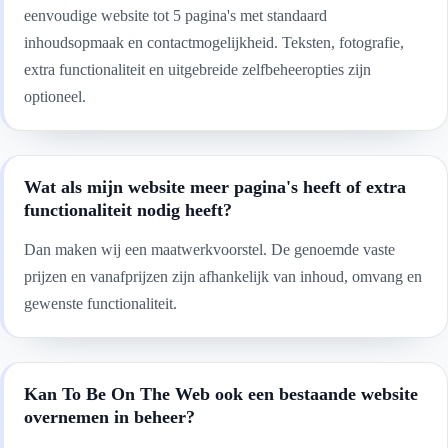
eenvoudige website tot 5 pagina's met standaard
inhoudsopmaak en contactmogelijkheid. Teksten, fotografie,
extra functionaliteit en uitgebreide zelfbeheeropties zijn
optioneel.
Wat als mijn website meer pagina's heeft of extra
functionaliteit nodig heeft?
Dan maken wij een maatwerkvoorstel. De genoemde vaste
prijzen en vanafprijzen zijn afhankelijk van inhoud, omvang en
gewenste functionaliteit.
Kan To Be On The Web ook een bestaande website
overnemen in beheer?