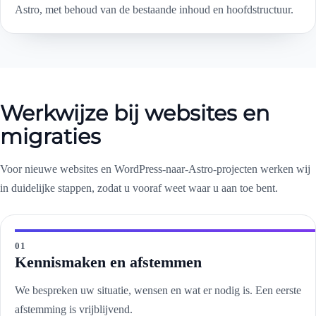
Astro, met behoud van de bestaande inhoud en hoofdstructuur.
Werkwijze bij websites en
migraties
Voor nieuwe websites en WordPress-naar-Astro-projecten werken wij
in duidelijke stappen, zodat u vooraf weet waar u aan toe bent.
01
Kennismaken en afstemmen
We bespreken uw situatie, wensen en wat er nodig is. Een eerste
afstemming is vrijblijvend.