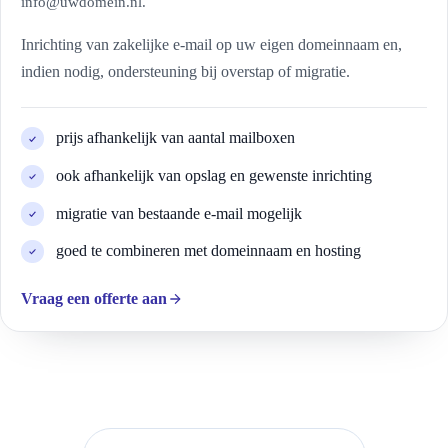
info@uwdomein.nl.
Inrichting van zakelijke e-mail op uw eigen domeinnaam en,
indien nodig, ondersteuning bij overstap of migratie.
prijs afhankelijk van aantal mailboxen
ook afhankelijk van opslag en gewenste inrichting
migratie van bestaande e-mail mogelijk
goed te combineren met domeinnaam en hosting
Vraag een offerte aan