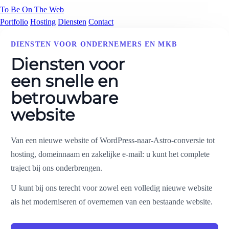
To Be
On The Web
Portfolio
Hosting
Diensten
Contact
DIENSTEN VOOR ONDERNEMERS EN MKB
Diensten voor
een snelle en
betrouwbare
website
Van een nieuwe website of WordPress-naar-Astro-conversie tot
hosting, domeinnaam en zakelijke e-mail: u kunt het complete
traject bij ons onderbrengen.
U kunt bij ons terecht voor zowel een volledig nieuwe website
als het moderniseren of overnemen van een bestaande website.